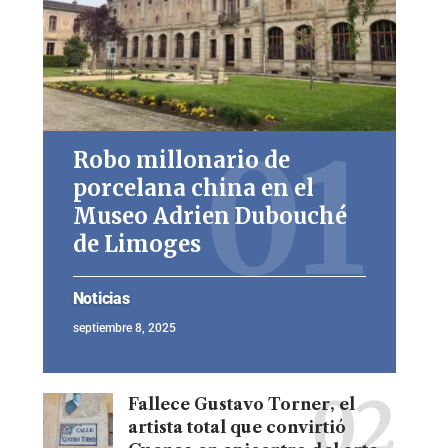
Robo millonario de
porcelana china en el
Museo Adrien Dubouché
de Limoges
Noticias
septiembre 8, 2025
Fallece Gustavo Torner, el
artista total que convirtió