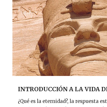
INTRODUCCIÓN A LA VIDA 
¿Qué es la eternidad?, la respuesta es