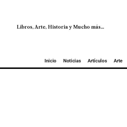
Libros, Arte, Historia y Mucho más...
Inicio
Noticias
Artículos
Arte