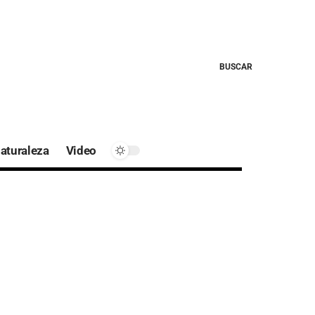
BUSCAR
aturaleza
Video