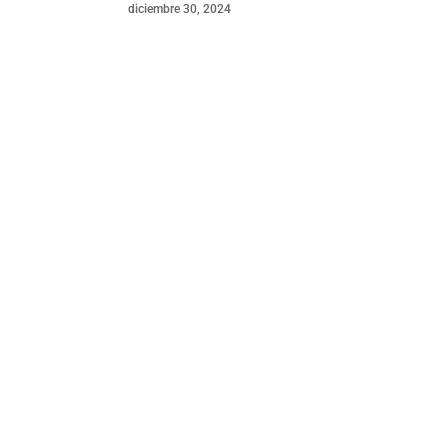
diciembre 30, 2024