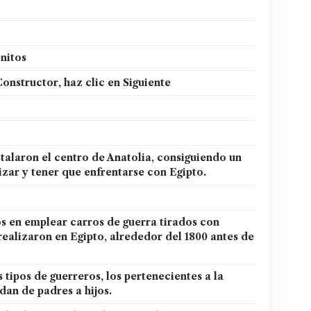
nitos
onstructor, haz clic en Siguiente
stalaron el centro de Anatolia, consiguiendo un
lizar y tener que enfrentarse con Egipto.
os en emplear carros de guerra tirados con
realizaron en Egipto, alrededor del 1800 antes de
 tipos de guerreros, los pertenecientes a la
edan de padres a hijos.