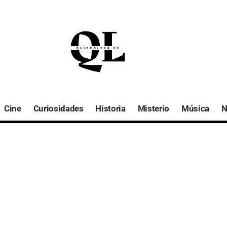
Cine
Curiosidades
Historia
Misterio
Música
N