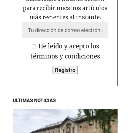
para recibir nuestros artículos
más recientes al instante.
He leído y acepto los
términos y condiciones
ÚLTIMAS NOTICIAS