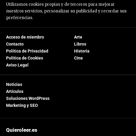
Utilizamos cookies propias y de terceros para mejorar
nuestros servicios, personalizar su publicidad y recordar sus
preferencias.
Acceso de miembro
Arte
Contacto
Libros
Política de Privacidad
Historia
Politica de Cookies
Cine
Aviso Legal
Noticias
Artículos
Soluciones WordPress
Marketing y SEO
Quieroleer.es