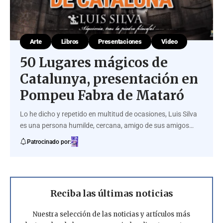
Arte
Libros
Presentaciones
Video
50 Lugares mágicos de
Catalunya, presentación en
Pompeu Fabra de Mataró
Lo he dicho y repetido en multitud de ocasiones, Luis Silva
es una persona humilde, cercana, amigo de sus amigos…
Patrocinado por:
Reciba las últimas noticias
Nuestra selección de las noticias y artículos más