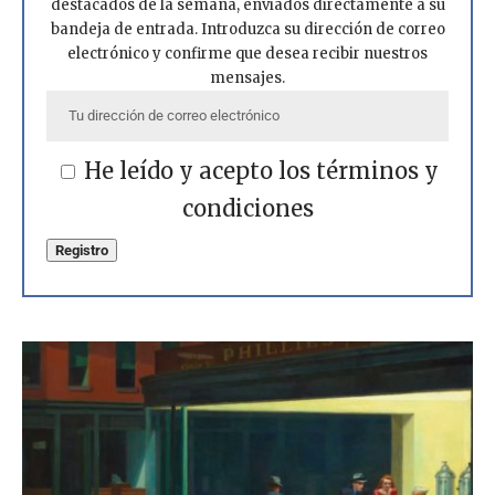
destacados de la semana, enviados directamente a su
bandeja de entrada. Introduzca su dirección de correo
electrónico y confirme que desea recibir nuestros
mensajes.
He leído y acepto los términos y
condiciones