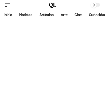
Inicio
Noticias
Artículos
Arte
Cine
Curiosida