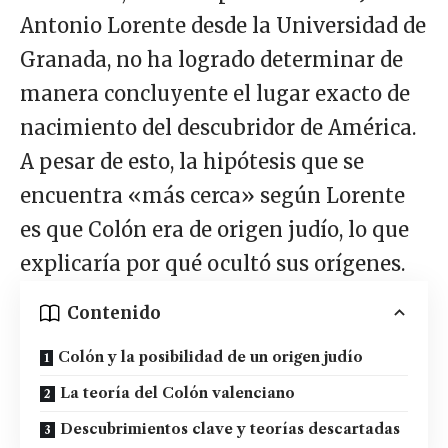
Antonio Lorente desde la Universidad de
Granada, no ha logrado determinar de
manera concluyente el lugar exacto de
nacimiento del descubridor de América.
A pesar de esto, la hipótesis que se
encuentra «más cerca» según Lorente
es que Colón era de origen judío, lo que
explicaría por qué ocultó sus orígenes.
Contenido
Colón y la posibilidad de un origen judío
La teoría del Colón valenciano
Descubrimientos clave y teorías descartadas