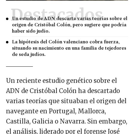
Destacados
Un estudio de ADN descarta varias teorías sobre el
origen de Cristóbal Colón, pero sugiere que podría
haber sido judío.
La hipótesis del Colón valenciano cobra fuerza,
situando su nacimiento en una familia de tejedores
de seda judíos.
Un reciente estudio genético sobre el
ADN de Cristóbal Colón ha descartado
varias teorías que situaban el origen del
navegante en Portugal, Mallorca,
Castilla, Galicia o Navarra. Sin embargo,
el análisis, liderado por el forense José