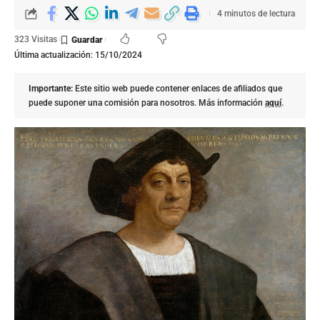
4 minutos de lectura
323 Visitas
Última actualización: 15/10/2024
Importante:
Este sitio web puede contener enlaces de afiliados que
puede suponer una comisión para nosotros. Más información
aquí
.