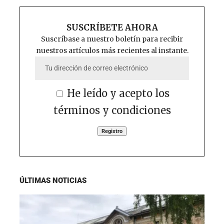
SUSCRÍBETE AHORA
Suscríbase a nuestro boletín para recibir
nuestros artículos más recientes al instante.
He leído y acepto los
términos y condiciones
ÚLTIMAS NOTICIAS