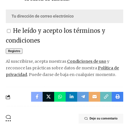
He leído y acepto los términos y
condiciones
Al suscribirse, acepta nuestras
Condiciones de uso
y
reconoce las prácticas sobre datos de nuestra
Política de
privacidad
. Puede darse de baja en cualquier momento.
Deje su comentario