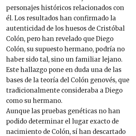
personajes históricos relacionados con
él. Los resultados han confirmado la
autenticidad de los huesos de Cristóbal
Colón, pero han revelado que Diego
Colón, su supuesto hermano, podría no
haber sido tal, sino un familiar lejano.
Este hallazgo pone en duda una de las
bases de la teoría del Colón genovés, que
tradicionalmente consideraba a Diego
como su hermano.
Aunque las pruebas genéticas no han
podido determinar el lugar exacto de
nacimiento de Colón, sí han descartado