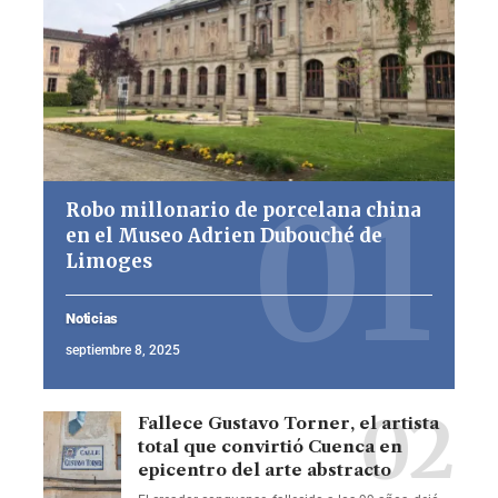
Robo millonario de porcelana china
en el Museo Adrien Dubouché de
Limoges
Noticias
septiembre 8, 2025
Fallece Gustavo Torner, el artista
total que convirtió Cuenca en
epicentro del arte abstracto