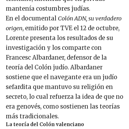
mantenía costumbres judías.
En el documental
Colón ADN, su verdadero
origen
, emitido por TVE el 12 de octubre,
Lorente presenta los resultados de su
investigación y los comparte con
Francesc Albardaner, defensor de la
teoría del Colón judío. Albardaner
sostiene que el navegante era un judío
sefardita que mantuvo su religión en
secreto, lo cual refuerza la idea de que no
era genovés, como sostienen las teorías
más tradicionales.
La teoría del Colón valenciano