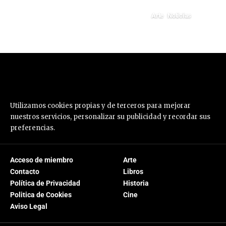
Arte
Noticias
diciembre 3, 2024
Utilizamos cookies propias y de terceros para mejorar
nuestros servicios, personalizar su publicidad y recordar sus
preferencias.
Acceso de miembro
Arte
Contacto
Libros
Política de Privacidad
Historia
Politica de Cookies
Cine
Aviso Legal