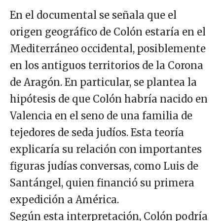
En el documental se señala que el
origen geográfico de Colón estaría en el
Mediterráneo occidental, posiblemente
en los antiguos territorios de la Corona
de Aragón. En particular, se plantea la
hipótesis de que Colón habría nacido en
Valencia en el seno de una familia de
tejedores de seda judíos. Esta teoría
explicaría su relación con importantes
figuras judías conversas, como Luis de
Santángel, quien financió su primera
expedición a América.
Según esta interpretación, Colón podría