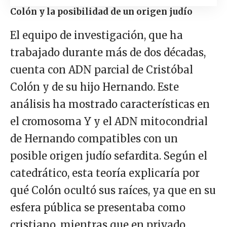
Colón y la posibilidad de un origen judío
El equipo de investigación, que ha
trabajado durante más de dos décadas,
cuenta con ADN parcial de Cristóbal
Colón y de su hijo Hernando. Este
análisis ha mostrado características en
el cromosoma Y y el ADN mitocondrial
de Hernando compatibles con un
posible origen judío sefardita. Según el
catedrático, esta teoría explicaría por
qué Colón ocultó sus raíces, ya que en su
esfera pública se presentaba como
cristiano, mientras que en privado