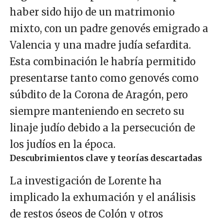
haber sido hijo de un matrimonio
mixto, con un padre genovés emigrado a
Valencia y una madre judía sefardita.
Esta combinación le habría permitido
presentarse tanto como genovés como
súbdito de la Corona de Aragón, pero
siempre manteniendo en secreto su
linaje judío debido a la persecución de
los judíos en la época.
Descubrimientos clave y teorías descartadas
La investigación de Lorente ha
implicado la exhumación y el análisis
de restos óseos de Colón y otros