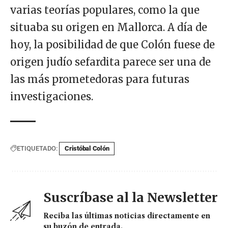
varias teorías populares, como la que
situaba su origen en Mallorca. A día de
hoy, la posibilidad de que Colón fuese de
origen judío sefardita parece ser una de
las más prometedoras para futuras
investigaciones.
ETIQUETADO:
Cristóbal Colón
Suscríbase al la Newsletter
Reciba las últimas noticias directamente en
su buzón de entrada.