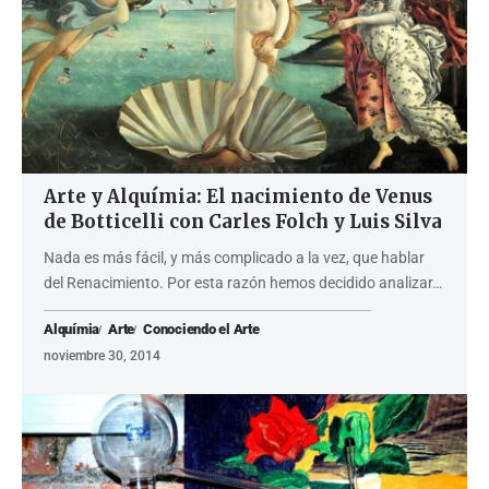
Arte y Alquímia: El nacimiento de Venus
de Botticelli con Carles Folch y Luis Silva
Nada es más fácil, y más complicado a la vez, que hablar
del Renacimiento. Por esta razón hemos decidido analizar…
Alquímia
Arte
Conociendo el Arte
noviembre 30, 2014