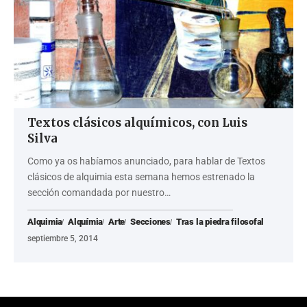
Textos clásicos alquímicos, con Luis
Silva
Como ya os habíamos anunciado, para hablar de Textos
clásicos de alquimia esta semana hemos estrenado la
sección comandada por nuestro…
Alquimia
Alquímia
Arte
Secciones
Tras la piedra filosofal
septiembre 5, 2014