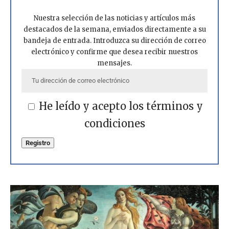
Nuestra selección de las noticias y artículos más
destacados de la semana, enviados directamente a su
bandeja de entrada. Introduzca su dirección de correo
electrónico y confirme que desea recibir nuestros
mensajes.
He leído y acepto los términos y
condiciones