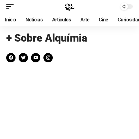
Inicio
Noticias
Artículos
Arte
Cine
Curiosida
+ Sobre Alquímia