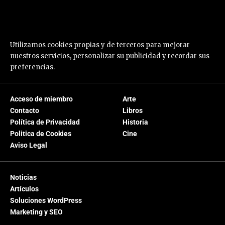
Utilizamos cookies propias y de terceros para mejorar
nuestros servicios, personalizar su publicidad y recordar sus
preferencias.
Acceso de miembro
Arte
Contacto
Libros
Política de Privacidad
Historia
Politica de Cookies
Cine
Aviso Legal
Noticias
Artículos
Soluciones WordPress
Marketing y SEO