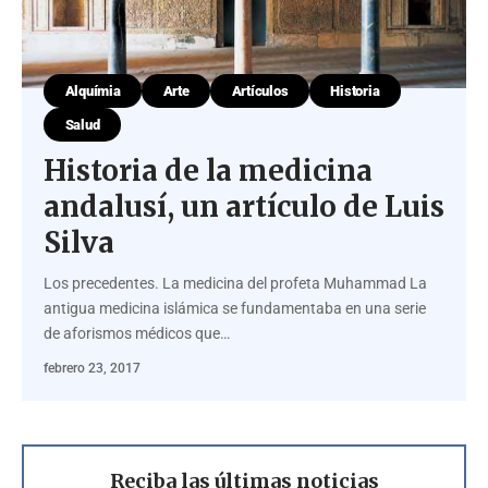
Alquímia
Arte
Artículos
Historia
Salud
Historia de la medicina
andalusí, un artículo de Luis
Silva
Los precedentes. La medicina del profeta Muhammad La
antigua medicina islámica se fundamentaba en una serie
de aforismos médicos que…
febrero 23, 2017
Reciba las últimas noticias