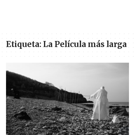
Etiqueta:
La Película más larga