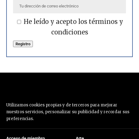
He leído y acepto los términos y
condiciones
Utilizamos cookies propias y de terceros para mejorar
nuestros servicios, personalizar su publicidad y recordar sus
preferencias.
Acceso de miembro
Arte