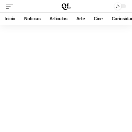
Inicio
Noticias
Artículos
Arte
Cine
Curiosida