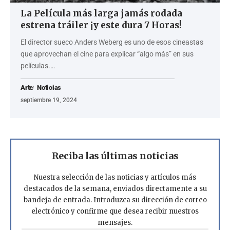
La Película más larga jamás rodada
estrena tráiler ¡y este dura 7 Horas!
El director sueco Anders Weberg es uno de esos cineastas
que aprovechan el cine para explicar “algo más” en sus
películas.…
Arte
Noticias
septiembre 19, 2024
Reciba las últimas noticias
Nuestra selección de las noticias y artículos más
destacados de la semana, enviados directamente a su
bandeja de entrada. Introduzca su dirección de correo
electrónico y confirme que desea recibir nuestros
mensajes.