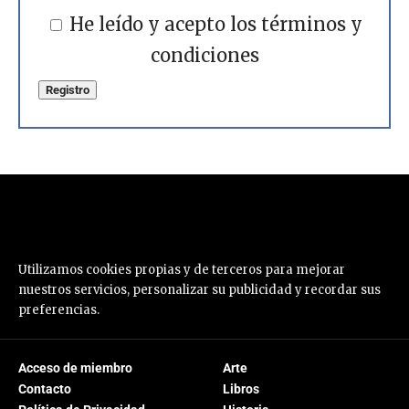
He leído y acepto los términos y
condiciones
Utilizamos cookies propias y de terceros para mejorar
nuestros servicios, personalizar su publicidad y recordar sus
preferencias.
Acceso de miembro
Arte
Contacto
Libros