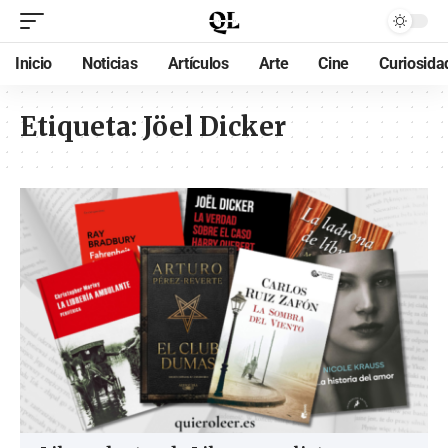
Inicio
Noticias
Artículos
Arte
Cine
Curiosida
Etiqueta:
Jöel Dicker