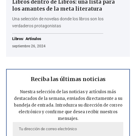
Libros dentro de Libros: una lista para
los amantes de la meta literatura
Una selección de novelas donde los libros son los
verdaderos protagonistas
Libros
Artículos
septiembre 26, 2024
Reciba las últimas noticias
Nuestra selección de las noticias y artículos más
destacados de la semana, enviados directamente a su
bandeja de entrada. Introduzca su dirección de correo
electrónico y confirme que desea recibir nuestros
mensajes.