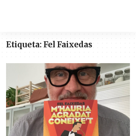
Etiqueta:
Fel Faixedas