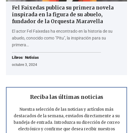
Fel Faixedas publica su primera novela
inspirada en la figura de su abuelo,
fundador de la Orquesta Maravella
El actor Fel Faixedas ha encontrado en la historia de su
abuelo, conocido como "Pitu", la inspiración para su
primera…
Libros
Noticias
octubre 3, 2024
Reciba las últimas noticias
Nuestra selección de las noticias y artículos más
destacados de la semana, enviados directamente a su
bandeja de entrada. Introduzca su dirección de correo
electrónico y confirme que desea recibir nuestros