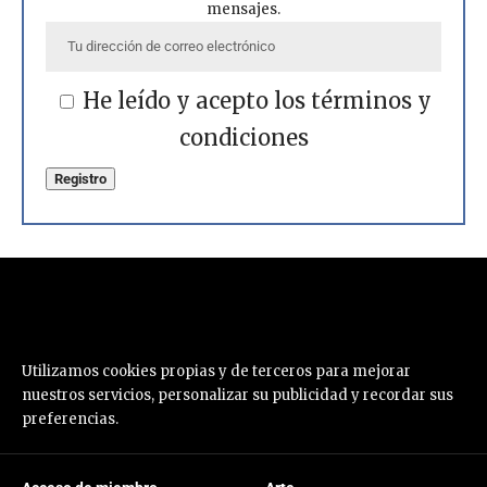
mensajes.
He leído y acepto los términos y
condiciones
Utilizamos cookies propias y de terceros para mejorar
nuestros servicios, personalizar su publicidad y recordar sus
preferencias.