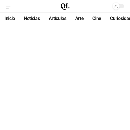
Inicio
Noticias
Artículos
Arte
Cine
Curiosida